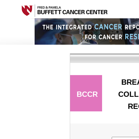
BRE
BCCR
COLL
RE